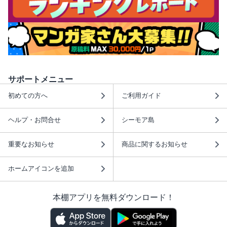
サポートメニュー
初めての方へ
ご利用ガイド
ヘルプ・お問合せ
シーモア島
重要なお知らせ
商品に関するお知らせ
ホームアイコンを追加
本棚アプリを無料ダウンロード！