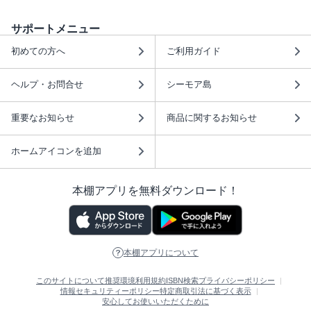
サポートメニュー
初めての方へ
ご利用ガイド
ヘルプ・お問合せ
シーモア島
重要なお知らせ
商品に関するお知らせ
ホームアイコンを追加
本棚アプリを無料ダウンロード！
本棚アプリについて
このサイトについて
推奨環境
利用規約
ISBN検索
プライバシーポリシー
情報セキュリティーポリシー
特定商取引法に基づく表示
安心してお使いいただくために