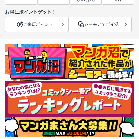
お得にポイントゲット！
ご来店ポイント
シーモアでポイ活