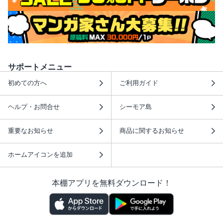
サポートメニュー
初めての方へ
ご利用ガイド
ヘルプ・お問合せ
シーモア島
重要なお知らせ
商品に関するお知らせ
ホームアイコンを追加
本棚アプリを無料ダウンロード！