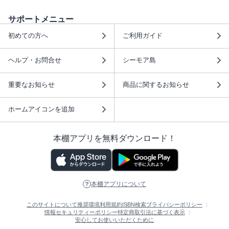
サポートメニュー
初めての方へ
ご利用ガイド
ヘルプ・お問合せ
シーモア島
重要なお知らせ
商品に関するお知らせ
ホームアイコンを追加
本棚アプリを無料ダウンロード！
本棚アプリについて
このサイトについて
推奨環境
利用規約
ISBN検索
プライバシーポリシー
情報セキュリティーポリシー
特定商取引法に基づく表示
安心してお使いいただくために