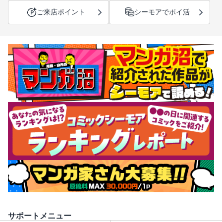
ご来店ポイント
シーモアでポイ活
サポートメニュー