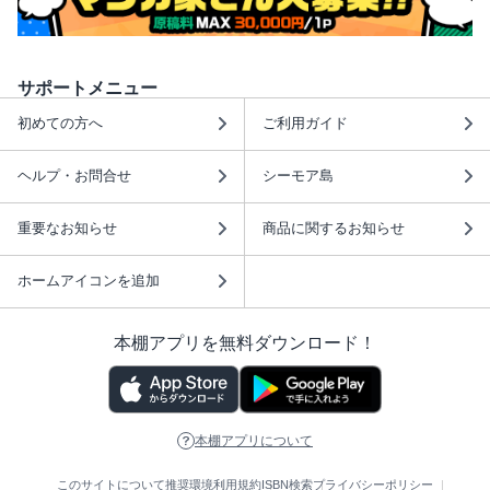
サポートメニュー
初めての方へ
ご利用ガイド
ヘルプ・お問合せ
シーモア島
重要なお知らせ
商品に関するお知らせ
ホームアイコンを追加
本棚アプリを無料ダウンロード！
本棚アプリについて
このサイトについて
推奨環境
利用規約
ISBN検索
プライバシーポリシー