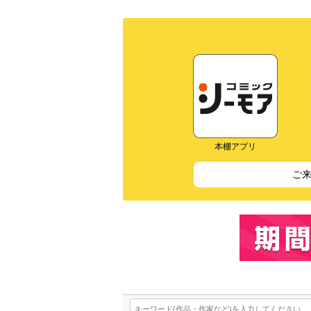
本棚アプリ
ご