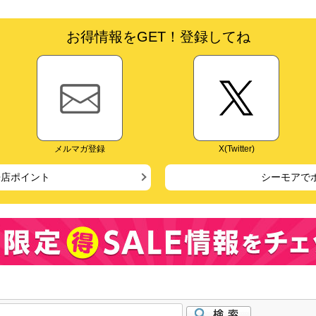
お得情報をGET！登録してね
メルマガ登録
X(Twitter)
来店ポイント
シーモアで