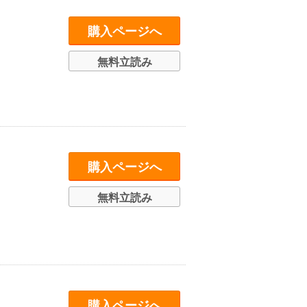
購入ページへ
無料立読み
購入ページへ
無料立読み
購入ページへ