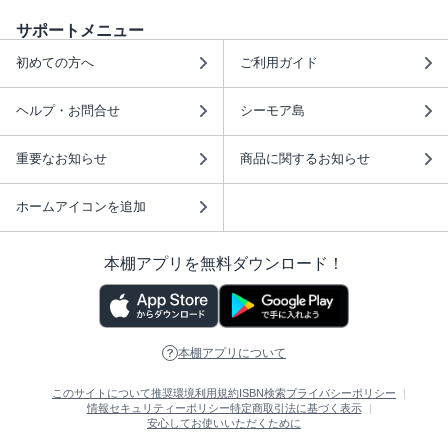
サポートメニュー
初めての方へ
ご利用ガイド
ヘルプ・お問合せ
シーモア島
重要なお知らせ
商品に関するお知らせ
ホームアイコンを追加
本棚アプリを無料ダウンロード！
本棚アプリについて
このサイトについて
推奨環境
利用規約
ISBN検索
プライバシーポリシー
情報セキュリティーポリシー
特定商取引法に基づく表示
安心してお使いいただくために