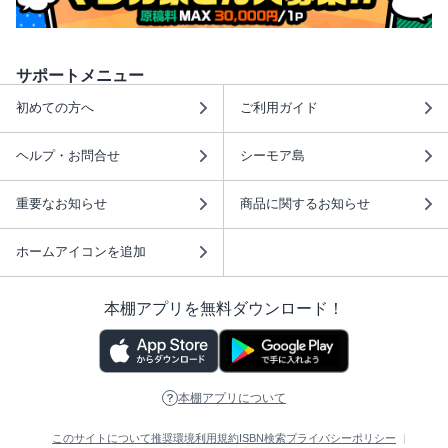
サポートメニュー
初めての方へ
ご利用ガイド
ヘルプ・お問合せ
シーモア島
重要なお知らせ
商品に関するお知らせ
ホームアイコンを追加
本棚アプリを無料ダウンロード！
本棚アプリについて
このサイトについて
推奨環境
利用規約
ISBN検索
プライバシーポリシー