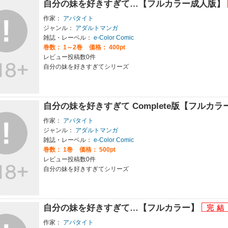
自分の妹を好きすぎて…【フルカラー成人版】
作家：
アパタイト
ジャンル：
アダルトマンガ
雑誌・レーベル：
e-Color Comic
巻数：
1～2巻
価格： 400pt
レビュー投稿数0件
自分の妹を好きすぎてシリーズ
自分の妹を好きすぎて Complete版【フルカラ
作家：
アパタイト
ジャンル：
アダルトマンガ
雑誌・レーベル：
e-Color Comic
巻数：
1巻
価格： 500pt
レビュー投稿数0件
自分の妹を好きすぎてシリーズ
自分の妹を好きすぎて…【フルカラー】
作家：
アパタイト