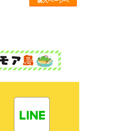
購入ページへ