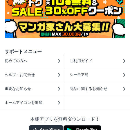
サポートメニュー
初めての方へ
ご利用ガイド
ヘルプ・お問合せ
シーモア島
重要なお知らせ
商品に関するお知らせ
ホームアイコンを追加
本棚アプリを無料ダウンロード！