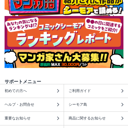
サポートメニュー
初めての方へ
ご利用ガイド
ヘルプ・お問合せ
シーモア島
重要なお知らせ
商品に関するお知らせ