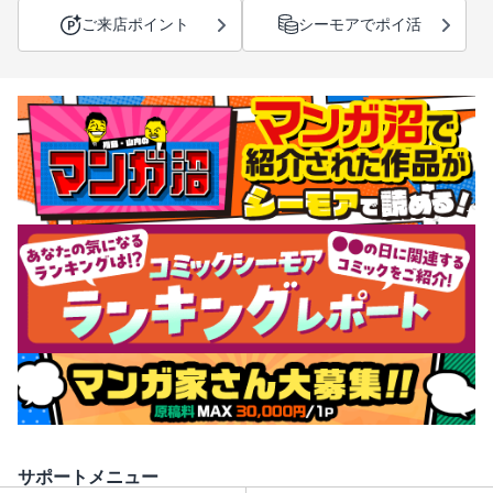
ご来店ポイント
シーモアでポイ活
サポートメニュー