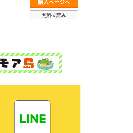
購入ページへ
無料立読み