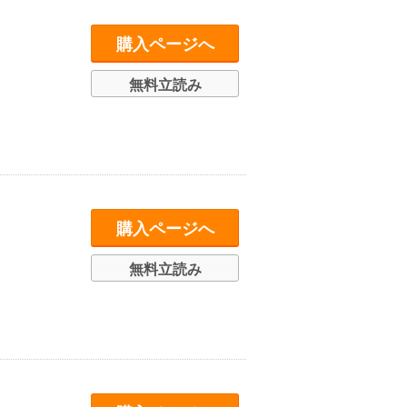
購入ページへ
無料立読み
購入ページへ
無料立読み