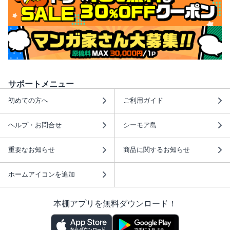
サポートメニュー
初めての方へ
ご利用ガイド
ヘルプ・お問合せ
シーモア島
重要なお知らせ
商品に関するお知らせ
ホームアイコンを追加
本棚アプリを無料ダウンロード！