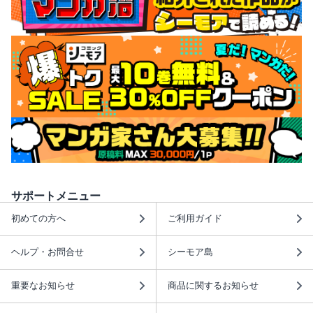
サポートメニュー
初めての方へ
ご利用ガイド
ヘルプ・お問合せ
シーモア島
重要なお知らせ
商品に関するお知らせ