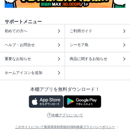
サポートメニュー
初めての方へ
ご利用ガイド
ヘルプ・お問合せ
シーモア島
重要なお知らせ
商品に関するお知らせ
ホームアイコンを追加
本棚アプリを無料ダウンロード！
本棚アプリについて
このサイトについて
推奨環境
利用規約
ISBN検索
プライバシーポリシー