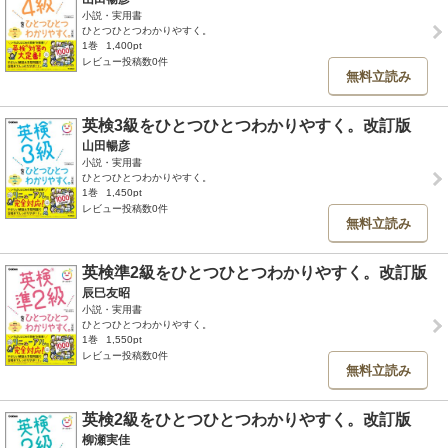
小説・実用書
ひとつひとつわかりやすく。
1巻
1,400pt
レビュー投稿数0件
無料立読み
英検3級をひとつひとつわかりやすく。改訂版
山田暢彦
小説・実用書
ひとつひとつわかりやすく。
1巻
1,450pt
レビュー投稿数0件
無料立読み
英検準2級をひとつひとつわかりやすく。改訂版
辰巳友昭
小説・実用書
ひとつひとつわかりやすく。
1巻
1,550pt
レビュー投稿数0件
無料立読み
英検2級をひとつひとつわかりやすく。改訂版
柳瀬実佳