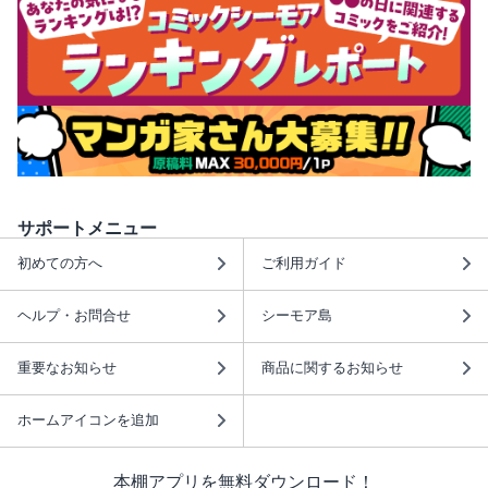
サポートメニュー
初めての方へ
ご利用ガイド
ヘルプ・お問合せ
シーモア島
重要なお知らせ
商品に関するお知らせ
ホームアイコンを追加
本棚アプリを無料ダウンロード！