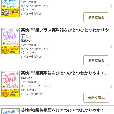
小説・実用書
ひとつひとつわかりやすく。
1巻
1,150pt
レビュー投稿数0件
無料立読み
英検準2級プラス英単語をひとつひとつわかりや
すく。
Gakken
小説・実用書
ひとつひとつわかりやすく。
1巻
1,300pt
レビュー投稿数0件
無料立読み
英検準2級英単語をひとつひとつわかりやすく。
Gakken
小説・実用書
ひとつひとつわかりやすく。
1巻
1,250pt
レビュー投稿数0件
無料立読み
英検準1級英単語をひとつひとつわかりやすく。