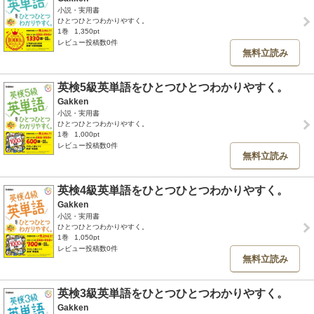
小説・実用書
ひとつひとつわかりやすく。
1巻
1,350pt
レビュー投稿数0件
無料立読み
英検5級英単語をひとつひとつわかりやすく。
Gakken
小説・実用書
ひとつひとつわかりやすく。
1巻
1,000pt
レビュー投稿数0件
無料立読み
英検4級英単語をひとつひとつわかりやすく。
Gakken
小説・実用書
ひとつひとつわかりやすく。
1巻
1,050pt
レビュー投稿数0件
無料立読み
英検3級英単語をひとつひとつわかりやすく。
Gakken