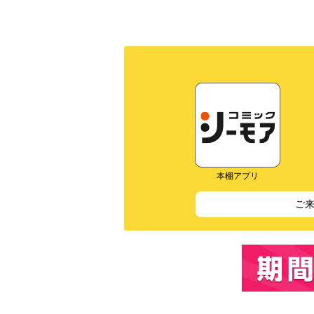
本棚アプリ
ご