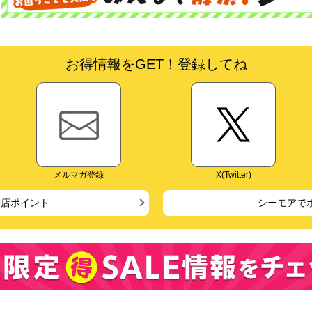
お得情報をGET！登録してね
メルマガ登録
X(Twitter)
来店ポイント
シーモアで