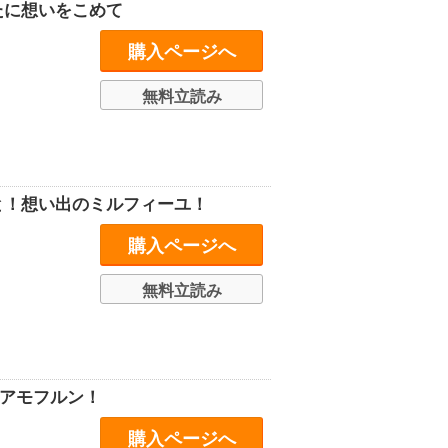
たに想いをこめて
購入ページへ
無料立読み
と！想い出のミルフィーユ！
購入ページへ
無料立読み
ュアモフルン！
購入ページへ