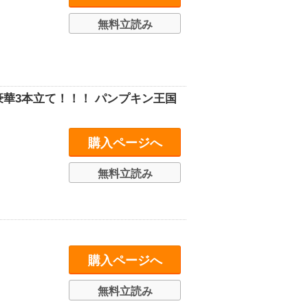
無料立読み
豪華3本立て！！！ パンプキン王国
購入ページへ
無料立読み
購入ページへ
無料立読み