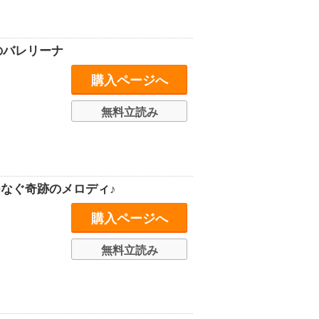
のバレリーナ
購入ページへ
無料立読み
つなぐ奇跡のメロディ♪
購入ページへ
無料立読み