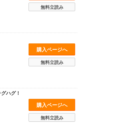
無料立読み
購入ページへ
無料立読み
チグハグ！
購入ページへ
無料立読み