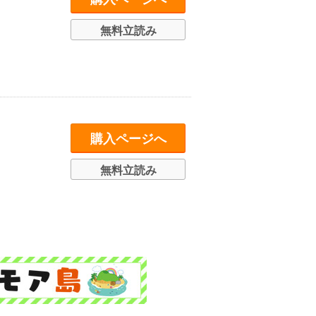
無料立読み
購入ページへ
無料立読み