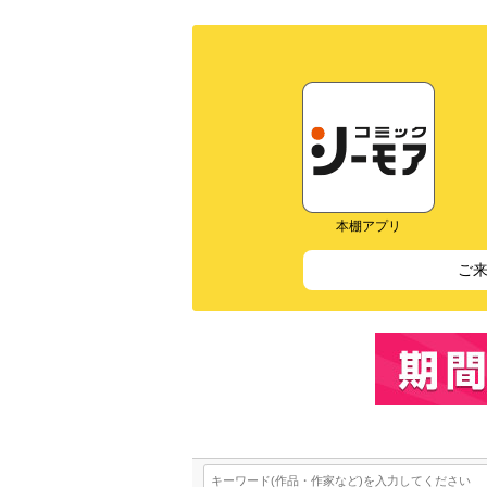
本棚アプリ
ご