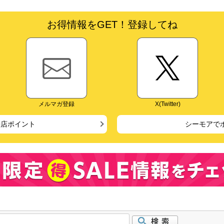
お得情報をGET！登録してね
メルマガ登録
X(Twitter)
来店ポイント
シーモアで