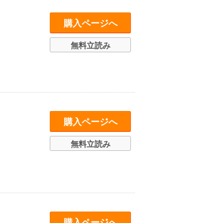
購入ページへ
無料立読み
購入ページへ
無料立読み
購入ページへ