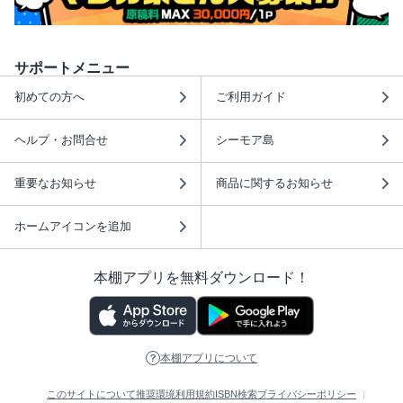
サポートメニュー
初めての方へ
ご利用ガイド
ヘルプ・お問合せ
シーモア島
重要なお知らせ
商品に関するお知らせ
ホームアイコンを追加
本棚アプリを無料ダウンロード！
本棚アプリについて
このサイトについて
推奨環境
利用規約
ISBN検索
プライバシーポリシー