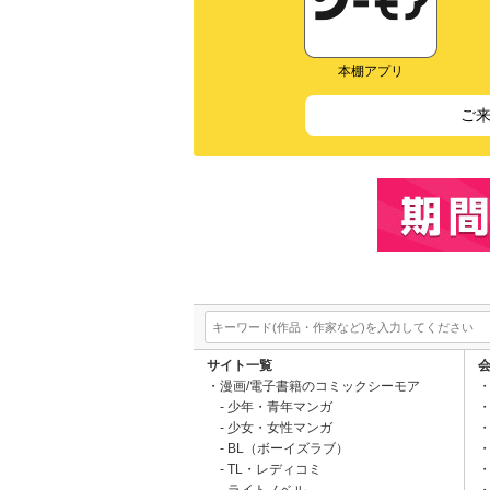
本棚アプリ
ご
サイト一覧
漫画/電子書籍のコミックシーモア
少年・青年マンガ
少女・女性マンガ
BL（ボーイズラブ）
TL・レディコミ