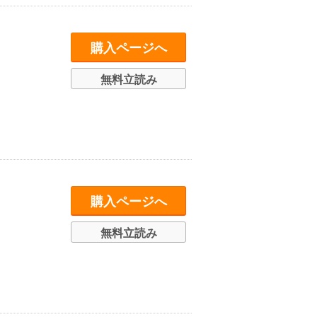
購入ページへ
無料立読み
購入ページへ
無料立読み