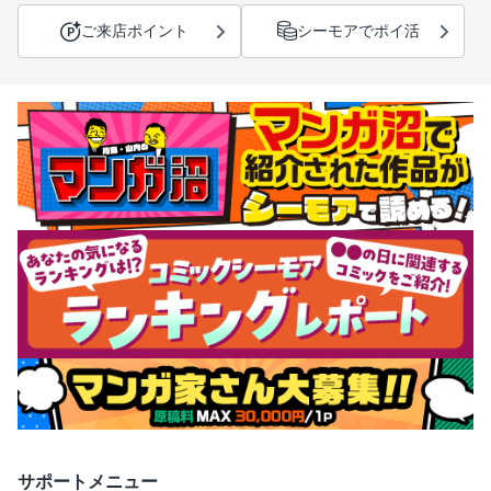
ご来店ポイント
シーモアでポイ活
サポートメニュー