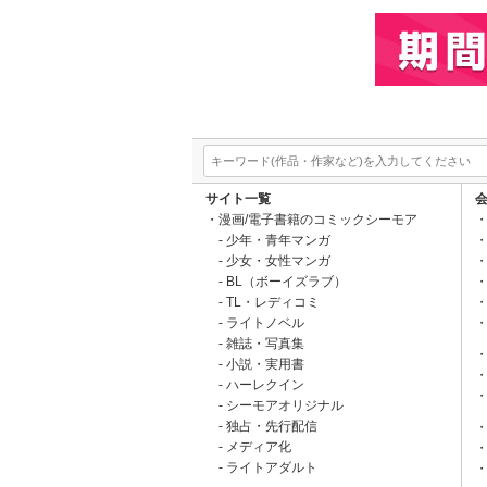
サイト一覧
漫画/電子書籍のコミックシーモア
少年・青年マンガ
少女・女性マンガ
BL（ボーイズラブ）
TL・レディコミ
ライトノベル
雑誌・写真集
小説・実用書
ハーレクイン
シーモアオリジナル
独占・先行配信
メディア化
ライトアダルト