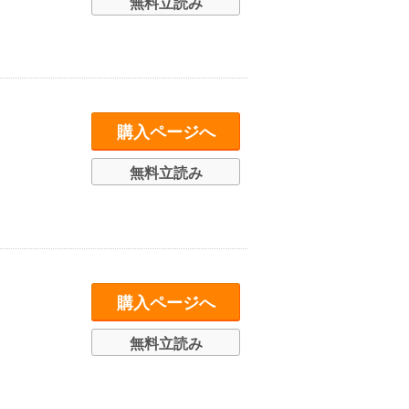
無料立読み
購入ページへ
無料立読み
購入ページへ
無料立読み