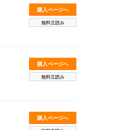
購入ページへ
無料立読み
購入ページへ
無料立読み
購入ページへ