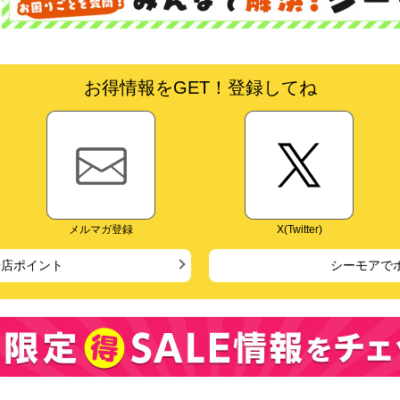
お得情報をGET！登録してね
メルマガ登録
X(Twitter)
来店ポイント
シーモアで