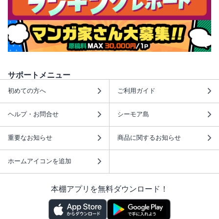
サポートメニュー
初めての方へ
ご利用ガイド
ヘルプ・お問合せ
シーモア島
重要なお知らせ
商品に関するお知らせ
ホームアイコンを追加
本棚アプリを無料ダウンロード！