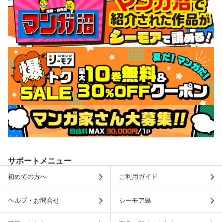
サポートメニュー
初めての方へ
ご利用ガイド
ヘルプ・お問合せ
シーモア島