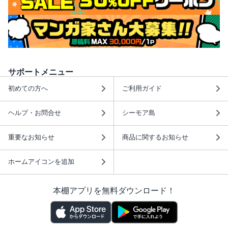
サポートメニュー
初めての方へ
ご利用ガイド
ヘルプ・お問合せ
シーモア島
重要なお知らせ
商品に関するお知らせ
ホームアイコンを追加
本棚アプリを無料ダウンロード！