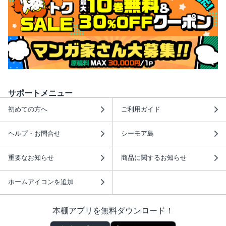
サポートメニュー
初めての方へ
ご利用ガイド
ヘルプ・お問合せ
シーモア島
重要なお知らせ
商品に関するお知らせ
ホームアイコンを追加
本棚アプリを無料ダウンロード！