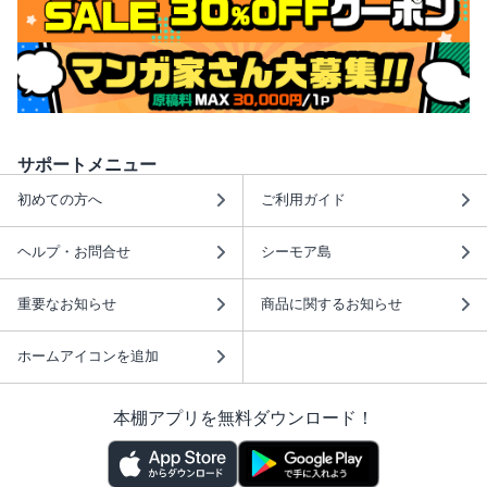
サポートメニュー
初めての方へ
ご利用ガイド
ヘルプ・お問合せ
シーモア島
重要なお知らせ
商品に関するお知らせ
ホームアイコンを追加
本棚アプリを無料ダウンロード！