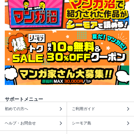
サポートメニュー
初めての方へ
ご利用ガイド
ヘルプ・お問合せ
シーモア島