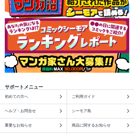
サポートメニュー
初めての方へ
ご利用ガイド
ヘルプ・お問合せ
シーモア島
重要なお知らせ
商品に関するお知らせ