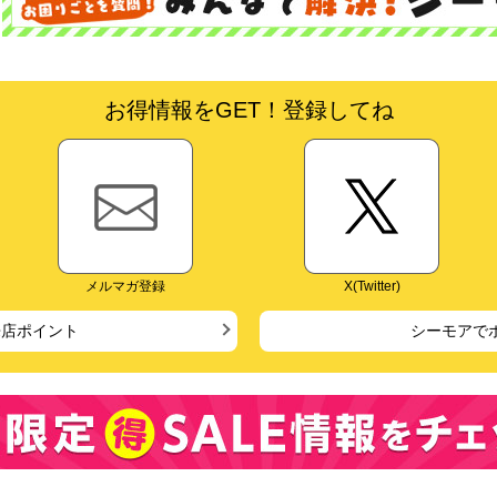
お得情報をGET！登録してね
メルマガ登録
X(Twitter)
来店ポイント
シーモアで