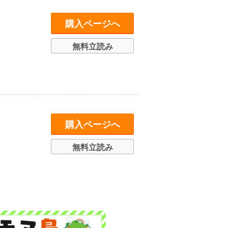
購入ページへ
無料立読み
購入ページへ
無料立読み