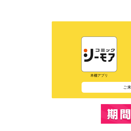
本棚アプリ
ご