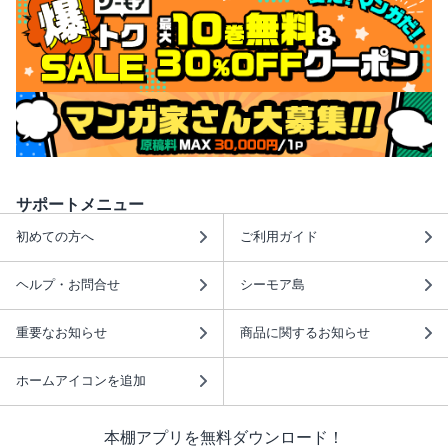
サポートメニュー
初めての方へ
ご利用ガイド
ヘルプ・お問合せ
シーモア島
重要なお知らせ
商品に関するお知らせ
ホームアイコンを追加
本棚アプリを無料ダウンロード！