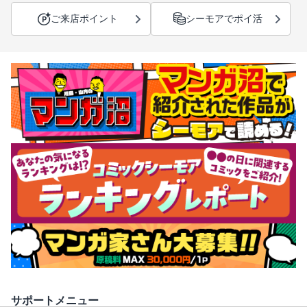
ご来店ポイント
シーモアでポイ活
サポートメニュー