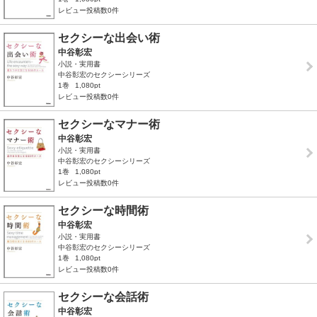
レビュー投稿数0件
セクシーな出会い術
中谷彰宏
小説・実用書
中谷彰宏のセクシーシリーズ
1巻
1,080pt
レビュー投稿数0件
セクシーなマナー術
中谷彰宏
小説・実用書
中谷彰宏のセクシーシリーズ
1巻
1,080pt
レビュー投稿数0件
セクシーな時間術
中谷彰宏
小説・実用書
中谷彰宏のセクシーシリーズ
1巻
1,080pt
レビュー投稿数0件
セクシーな会話術
中谷彰宏