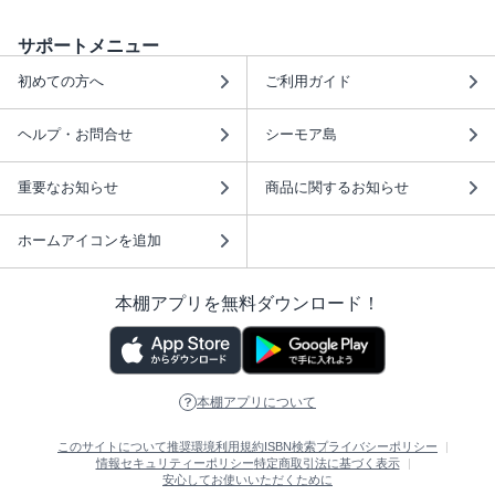
サポートメニュー
初めての方へ
ご利用ガイド
ヘルプ・お問合せ
シーモア島
重要なお知らせ
商品に関するお知らせ
ホームアイコンを追加
本棚アプリを無料ダウンロード！
本棚アプリについて
このサイトについて
推奨環境
利用規約
ISBN検索
プライバシーポリシー
情報セキュリティーポリシー
特定商取引法に基づく表示
安心してお使いいただくために