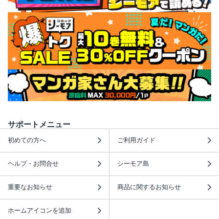
サポートメニュー
初めての方へ
ご利用ガイド
ヘルプ・お問合せ
シーモア島
重要なお知らせ
商品に関するお知らせ
ホームアイコンを追加