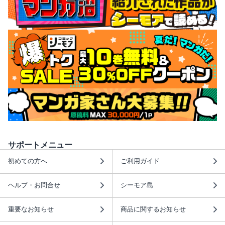
サポートメニュー
初めての方へ
ご利用ガイド
ヘルプ・お問合せ
シーモア島
重要なお知らせ
商品に関するお知らせ