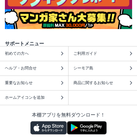
サポートメニュー
初めての方へ
ご利用ガイド
ヘルプ・お問合せ
シーモア島
重要なお知らせ
商品に関するお知らせ
ホームアイコンを追加
本棚アプリを無料ダウンロード！