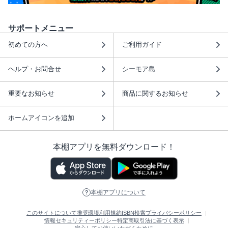
サポートメニュー
初めての方へ
ご利用ガイド
ヘルプ・お問合せ
シーモア島
重要なお知らせ
商品に関するお知らせ
ホームアイコンを追加
本棚アプリを無料ダウンロード！
本棚アプリについて
このサイトについて
推奨環境
利用規約
ISBN検索
プライバシーポリシー
情報セキュリティーポリシー
特定商取引法に基づく表示