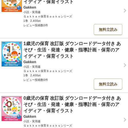
イディア・保育イラスト
Gakken
小説・実用書
Ｇａｋｋｅｎ保育Ｂｏｏｋｓシリーズ
1巻
2,400pt
レビュー投稿数0件
無料立読み
1歳児の保育 改訂版 ダウンロードデータ付き あ
そび・生活・発達・健康・指導計画・保育のア
イディア・保育イラスト
Gakken
小説・実用書
Ｇａｋｋｅｎ保育Ｂｏｏｋｓシリーズ
1巻
2,400pt
レビュー投稿数0件
無料立読み
0歳児の保育 改訂版 ダウンロードデータ付き あ
そび・生活・発達・健康・指導計画・保育のア
イディア・保育イラスト
Gakken
小説・実用書
Ｇａｋｋｅｎ保育Ｂｏｏｋｓシリーズ