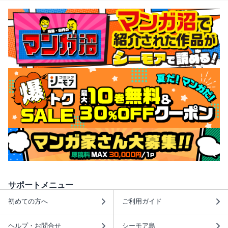
サポートメニュー
初めての方へ
ご利用ガイド
ヘルプ・お問合せ
シーモア島