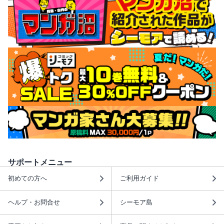
サポートメニュー
初めての方へ
ご利用ガイド
ヘルプ・お問合せ
シーモア島