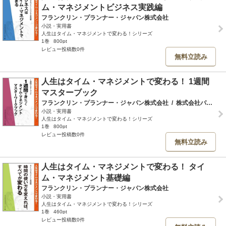
ム・マネジメントビジネス実践編
フランクリン・プランナー・ジャパン株式会社
小説・実用書
人生はタイム・マネジメントで変わる！シリーズ
1巻
800pt
レビュー投稿数0件
無料立読み
人生はタイム・マネジメントで変わる！ 1週間
マスターブック
フランクリン・プランナー・ジャパン株式会社
/
株式会社パトス
小説・実用書
人生はタイム・マネジメントで変わる！シリーズ
1巻
800pt
レビュー投稿数0件
無料立読み
人生はタイム・マネジメントで変わる！ タイ
ム・マネジメント基礎編
フランクリン・プランナー・ジャパン株式会社
小説・実用書
人生はタイム・マネジメントで変わる！シリーズ
1巻
460pt
レビュー投稿数0件