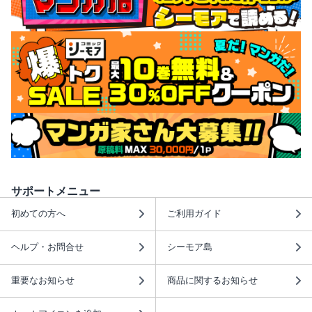
サポートメニュー
初めての方へ
ご利用ガイド
ヘルプ・お問合せ
シーモア島
重要なお知らせ
商品に関するお知らせ