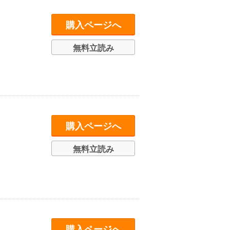
購入ページへ
無料立読み
購入ページへ
無料立読み
購入ページへ