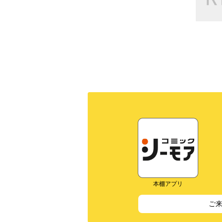
本棚アプリ
ご