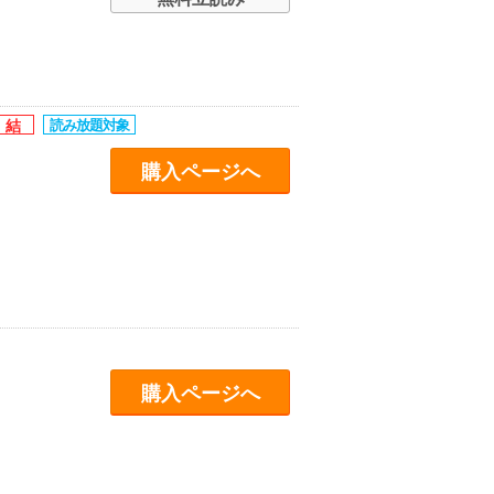
購入ページへ
購入ページへ