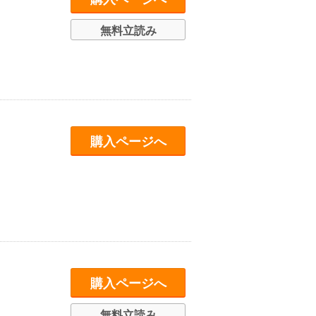
無料立読み
購入ページへ
購入ページへ
無料立読み