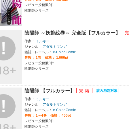
レビュー投稿数0件
陰陽師シリーズ
陰陽師 ～妖艶絵巻～ 完全版【フルカラー】
作家：
ミルキー
ジャンル：
アダルトマンガ
雑誌・レーベル：
e-Color Comic
巻数：
1巻
価格： 1,000pt
レビュー投稿数0件
陰陽師シリーズ
陰陽師 【フルカラー】
作家：
ミルキー
ジャンル：
アダルトマンガ
雑誌・レーベル：
e-Color Comic
巻数：
1～4巻
価格： 400pt
レビュー投稿数0件
陰陽師シリーズ