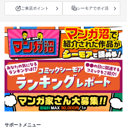
ご来店ポイント
シーモアでポイ活
サポートメニュー