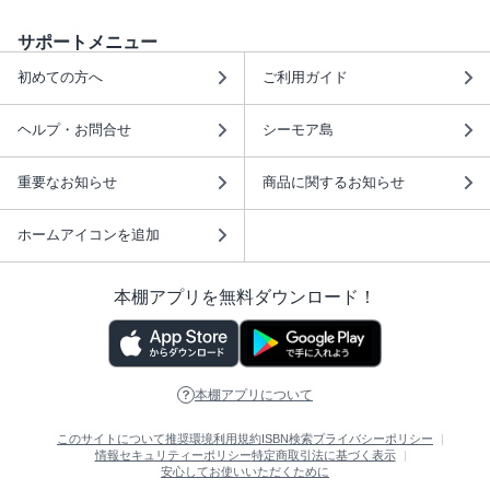
サポートメニュー
初めての方へ
ご利用ガイド
ヘルプ・お問合せ
シーモア島
重要なお知らせ
商品に関するお知らせ
ホームアイコンを追加
本棚アプリを無料ダウンロード！
本棚アプリについて
このサイトについて
推奨環境
利用規約
ISBN検索
プライバシーポリシー
情報セキュリティーポリシー
特定商取引法に基づく表示
安心してお使いいただくために