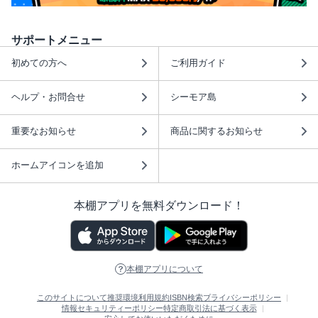
サポートメニュー
初めての方へ
ご利用ガイド
ヘルプ・お問合せ
シーモア島
重要なお知らせ
商品に関するお知らせ
ホームアイコンを追加
本棚アプリを無料ダウンロード！
本棚アプリについて
このサイトについて
推奨環境
利用規約
ISBN検索
プライバシーポリシー
情報セキュリティーポリシー
特定商取引法に基づく表示