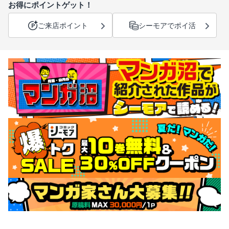
お得にポイントゲット！
ご来店ポイント
シーモアでポイ活