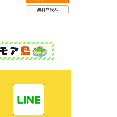
無料立読み